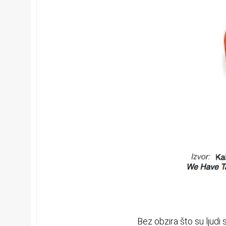
Bez obzira što su ljudi