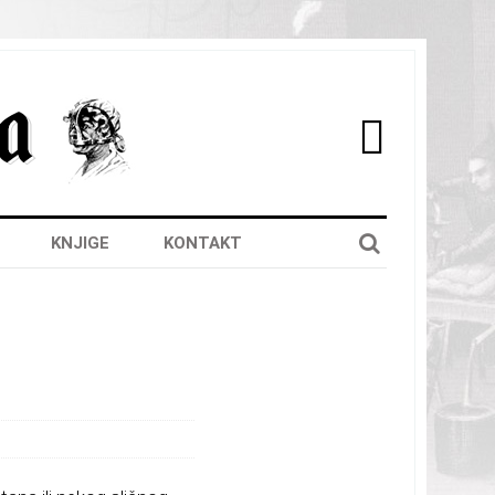

KNJIGE
KONTAKT