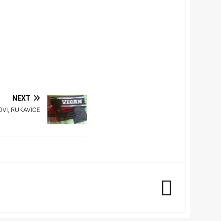
NEXT
OVI, RUKAVICE