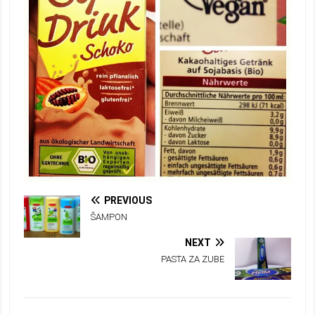
PREVIOUS
ŠAMPON
NEXT
PASTA ZA ZUBE